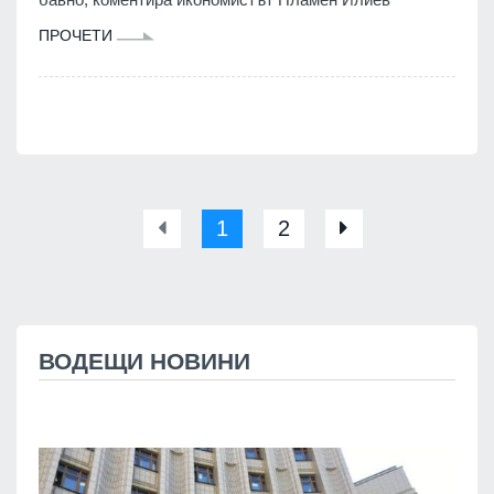
ПРОЧЕТИ
1
2
ВОДЕЩИ НОВИНИ