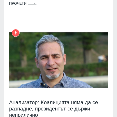
ПРОЧЕТИ
Анализатор: Коалицията няма да се
разпадне, президентът се държи
неприлично