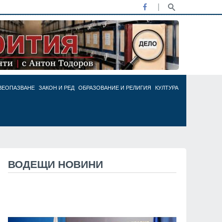
ВЕОПАЗВАНЕ
ЗАКОН И РЕД
ОБРАЗОВАНИЕ И РЕЛИГИЯ
КУЛТУРА
ВОДЕЩИ НОВИНИ