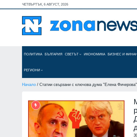
ЧЕТВЪРТЪК, 6 АВГУСТ, 2026
ПОЛИТИКА
БЪЛГАРИЯ
СВЕТЪТ
ИКОНОМИКА
БИЗНЕС И ФИНА
РЕГИОНИ
Начало
/ Статии свързани с ключова дума "Елена Фичерова"
3