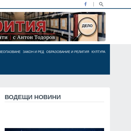
ВЕОПАЗВАНЕ
ЗАКОН И РЕД
ОБРАЗОВАНИЕ И РЕЛИГИЯ
КУЛТУРА
ВОДЕЩИ НОВИНИ