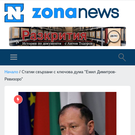
Начало
/ Статии свързани с ключова дума "Емил Димитров-
Ревизоро"