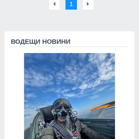
1
ВОДЕЩИ НОВИНИ