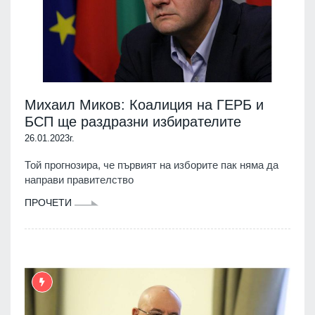
Михаил Миков: Коалиция на ГЕРБ и
БСП ще раздразни избирателите
26.01.2023г.
Той прогнозира, че първият на изборите пак няма да
направи правителство
ПРОЧЕТИ