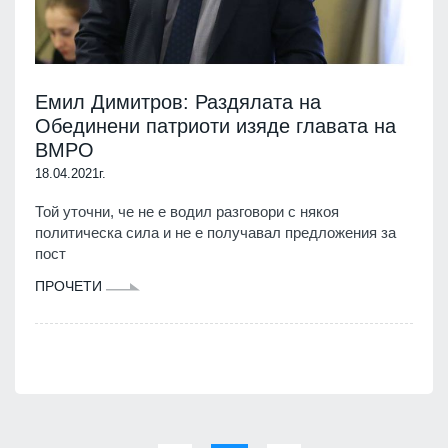
Емил Димитров: Раздялата на
Обединени патриоти изяде главата на
ВМРО
18.04.2021г.
Той уточни, че не е водил разговори с някоя
политическа сила и не е получавал предложения за
пост
ПРОЧЕТИ