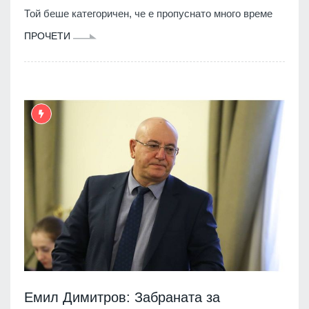
Той беше категоричен, че е пропуснато много време
ПРОЧЕТИ
Емил Димитров: Забраната за