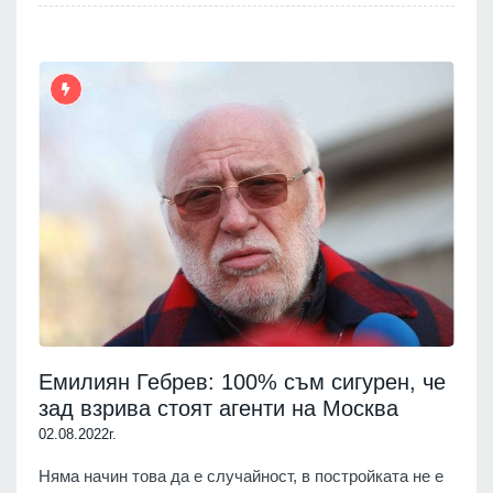
Емилиян Гебрев: 100% съм сигурен, че
зад взрива стоят агенти на Москва
02.08.2022г.
Няма начин това да е случайност, в постройката не е