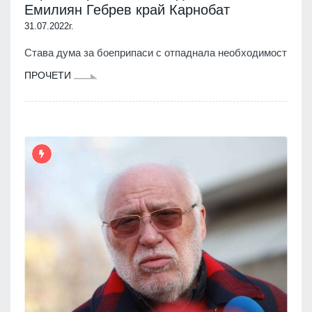
Емилиян Гебрев край Карнобат
31.07.2022г.
Става дума за боеприпаси с отпаднала необходимост
ПРОЧЕТИ