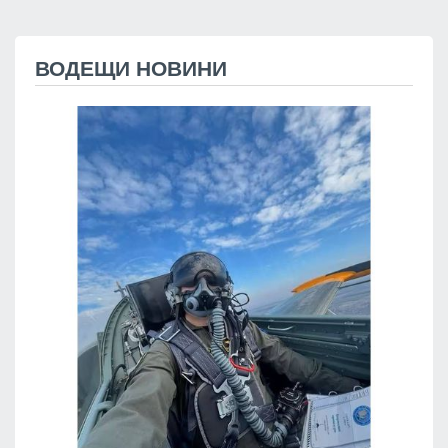
ВОДЕЩИ НОВИНИ