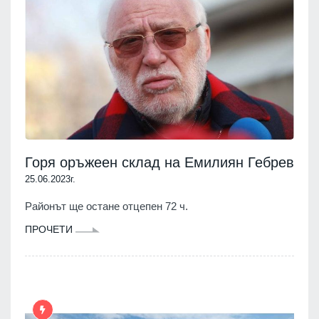
Горя оръжеен склад на Емилиян Гебрев
25.06.2023г.
Районът ще остане отцепен 72 ч.
ПРОЧЕТИ