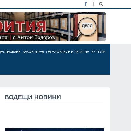
ВЕОПАЗВАНЕ
ЗАКОН И РЕД
ОБРАЗОВАНИЕ И РЕЛИГИЯ
КУЛТУРА
ВОДЕЩИ НОВИНИ