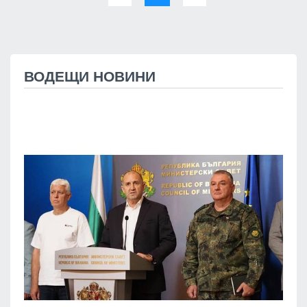
ВОДЕЩИ НОВИНИ