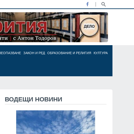
ВЕОПАЗВАНЕ
ЗАКОН И РЕД
ОБРАЗОВАНИЕ И РЕЛИГИЯ
КУЛТУРА
ВОДЕЩИ НОВИНИ