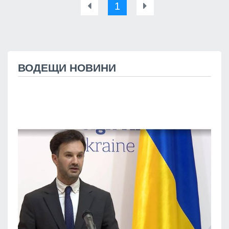
1
ВОДЕЩИ НОВИНИ