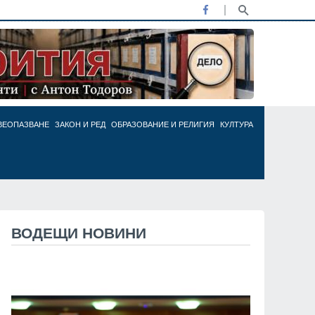
ВЕОПАЗВАНЕ
ЗАКОН И РЕД
ОБРАЗОВАНИЕ И РЕЛИГИЯ
КУЛТУРА
ВОДЕЩИ НОВИНИ