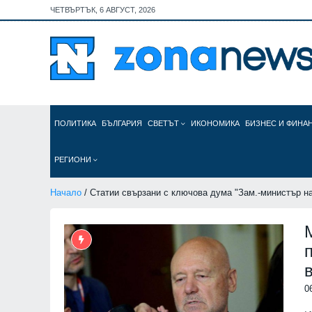
ЧЕТВЪРТЪК, 6 АВГУСТ, 2026
ПОЛИТИКА
БЪЛГАРИЯ
СВЕТЪТ
ИКОНОМИКА
БИЗНЕС И ФИНА
РЕГИОНИ
Начало
/ Статии свързани с ключова дума "Зам.-министър на
0