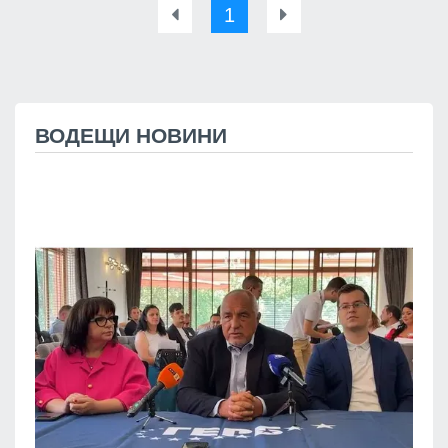
1
ВОДЕЩИ НОВИНИ