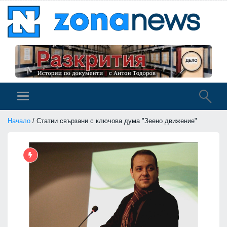
Начало
/ Статии свързани с ключова дума "Зеено движение"