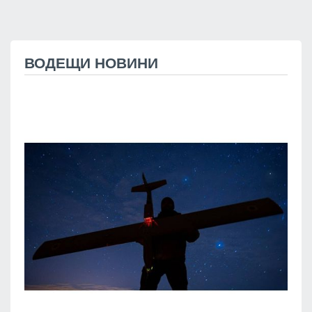
ВОДЕЩИ НОВИНИ