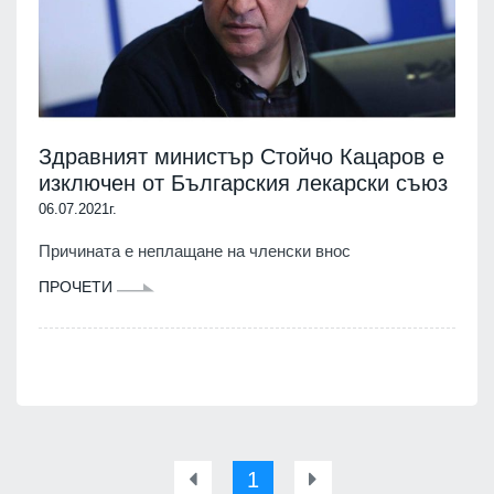
Здравният министър Стойчо Кацаров е
изключен от Българския лекарски съюз
06.07.2021г.
Причината е неплащане на членски внос
ПРОЧЕТИ
1