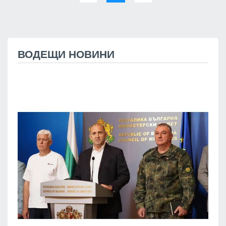
ВОДЕЩИ НОВИНИ