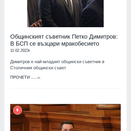
Общинският съветник Петко Димитров:
В БСП се възцари мракобесието
11.02.2023г.
Димитров е най-младият общински съветник в
Столичния общински съвет
ПРОЧЕТИ