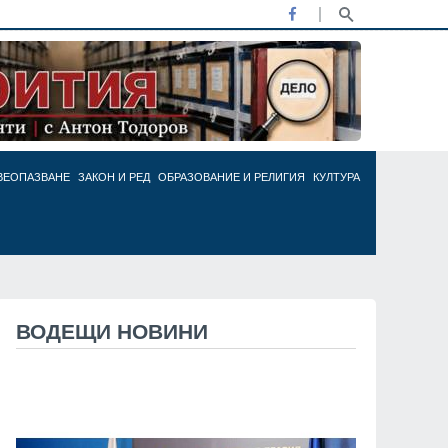
ВЕОПАЗВАНЕ
ЗАКОН И РЕД
ОБРАЗОВАНИЕ И РЕЛИГИЯ
КУЛТУРА
ВОДЕЩИ НОВИНИ