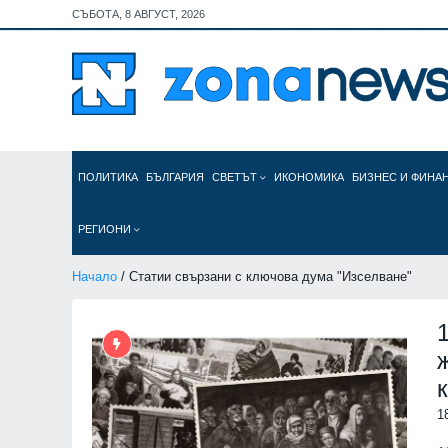
СЪБОТА, 8 АВГУСТ, 2026
ПОЛИТИКА
БЪЛГАРИЯ
СВЕТЪТ
ИКОНОМИКА
БИЗНЕС И ФИНА
РЕГИОНИ
Начало
/ Статии свързани с ключова дума "Изселване"
1