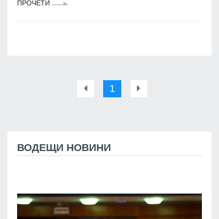
ПРОЧЕТИ
1
ВОДЕЩИ НОВИНИ