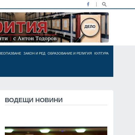
ВЕОПАЗВАНЕ
ЗАКОН И РЕД
ОБРАЗОВАНИЕ И РЕЛИГИЯ
КУЛТУРА
ВОДЕЩИ НОВИНИ