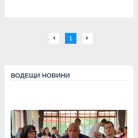
1
ВОДЕЩИ НОВИНИ