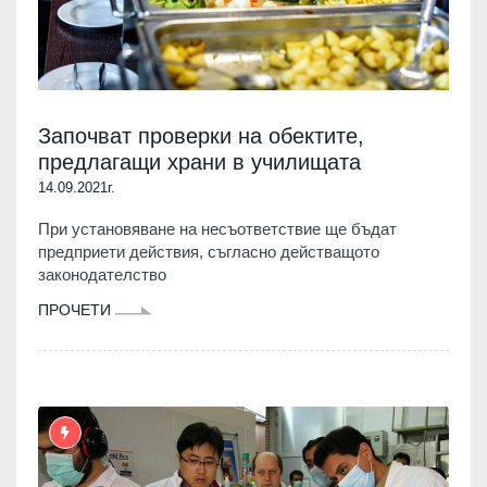
Започват проверки на обектите,
предлагащи храни в училищата
14.09.2021г.
При установяване на несъответствие ще бъдат
предприети действия, съгласно действащото
законодателство
ПРОЧЕТИ