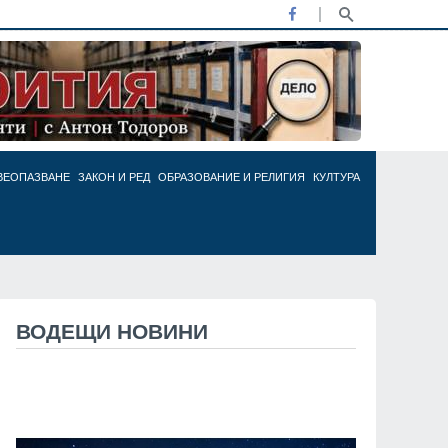
ВЕОПАЗВАНЕ
ЗАКОН И РЕД
ОБРАЗОВАНИЕ И РЕЛИГИЯ
КУЛТУРА
ВОДЕЩИ НОВИНИ