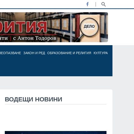
ВЕОПАЗВАНЕ
ЗАКОН И РЕД
ОБРАЗОВАНИЕ И РЕЛИГИЯ
КУЛТУРА
ВОДЕЩИ НОВИНИ