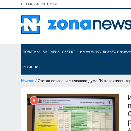
ПЕТЪК, 7 АВГУСТ, 2026
ПОЛИТИКА
БЪЛГАРИЯ
СВЕТЪТ
ИКОНОМИКА
БИЗНЕС И ФИНА
РЕГИОНИ
Начало
/ Статии свързани с ключова дума "Интерактивен те
0