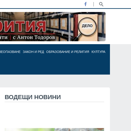
ВЕОПАЗВАНЕ
ЗАКОН И РЕД
ОБРАЗОВАНИЕ И РЕЛИГИЯ
КУЛТУРА
ВОДЕЩИ НОВИНИ