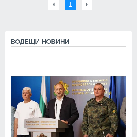
1
ВОДЕЩИ НОВИНИ