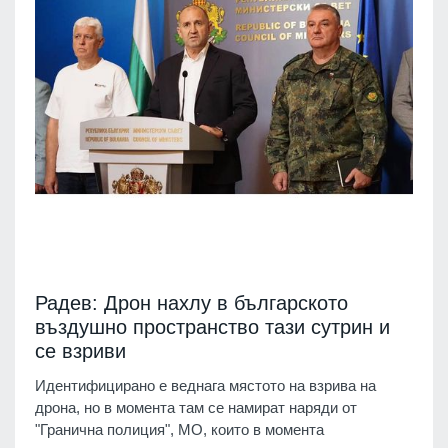
Радев: Дрон нахлу в българското
въздушно пространство тази сутрин и
се взриви
Идентифицирано е веднага мястото на взрива на
дрона, но в момента там се намират наряди от
"Гранична полиция", МО, които в момента