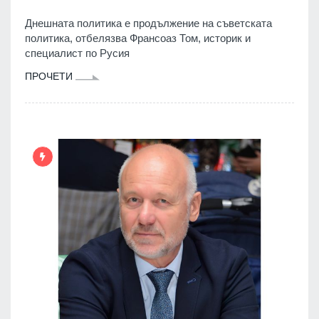
Днешната политика е продължение на съветската
политика, отбелязва Франсоаз Том, историк и
специалист по Русия
ПРОЧЕТИ