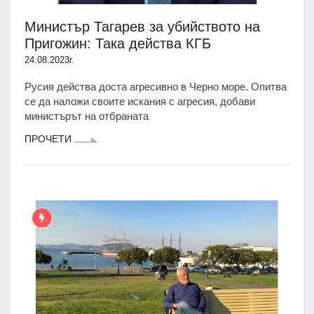
Министър Тагарев за убийството на
Пригожин: Така действа КГБ
24.08.2023г.
Русия действа доста агресивно в Черно море. Опитва
се да наложи своите искания с агресия, добави
министърът на отбраната
ПРОЧЕТИ