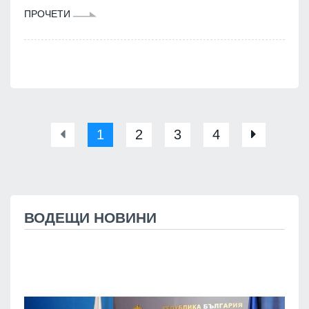
ПРОЧЕТИ
1
2
3
4
ВОДЕЩИ НОВИНИ