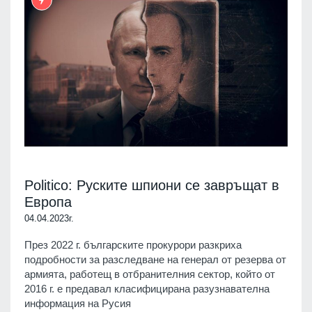
Politico: Руските шпиони се завръщат в
Европа
04.04.2023г.
През 2022 г. българските прокурори разкриха
подробности за разследване на генерал от резерва от
армията, работещ в отбранителния сектор, който от
2016 г. е предавал класифицирана разузнавателна
информация на Русия