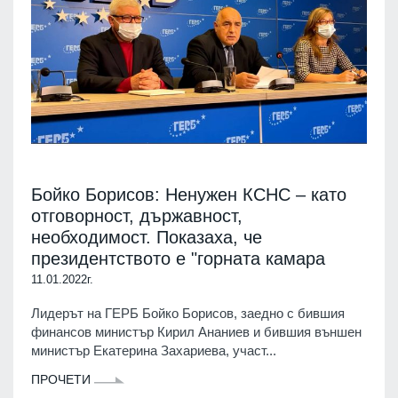
Бойко Борисов: Ненужен КСНС – като
отговорност, държавност,
необходимост. Показаха, че
президентството е "горната камара
11.01.2022г.
Лидерът на ГЕРБ Бойко Борисов, заедно с бившия
финансов министър Кирил Ананиев и бившия външен
министър Екатерина Захариева, участ...
ПРОЧЕТИ