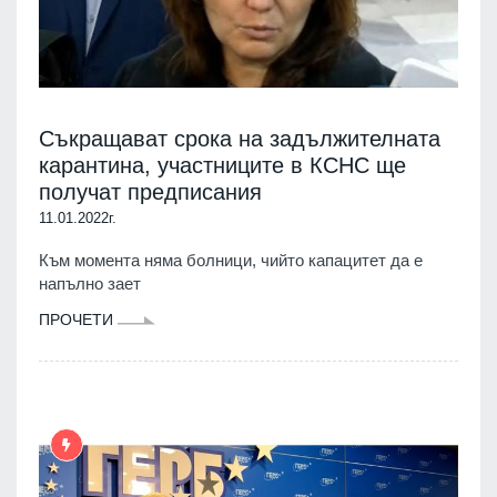
Съкращават срока на задължителната
карантина, участниците в КСНС ще
получат предписания
11.01.2022г.
Към момента няма болници, чийто капацитет да е
напълно зает
ПРОЧЕТИ