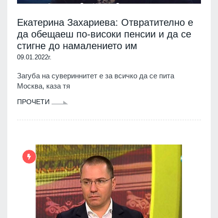
Екатерина Захариева: Отвратително е
да обещаеш по-високи пенсии и да се
стигне до намалението им
09.01.2022г.
Загуба на сувериннитет е за всичко да се пита
Москва, каза тя
ПРОЧЕТИ