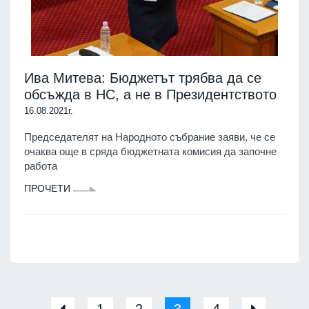
Ива Митева: Бюджетът трябва да се
обсъжда в НС, а не в Президентството
16.08.2021г.
Председателят на Народното събрание заяви, че се
очаква още в сряда бюджетната комисия да започне
работа
ПРОЧЕТИ