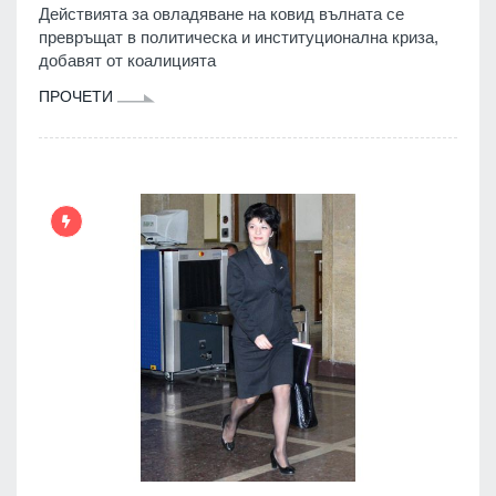
Действията за овладяване на ковид вълната се
превръщат в политическа и институционална криза,
добавят от коалицията
ПРОЧЕТИ