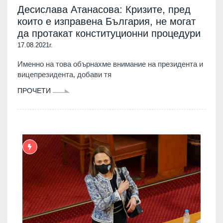
Десислава Атанасова: Кризите, пред
които е изправена България, не могат
да протакат конституционни процедури
17.08.2021г.
Именно на това обърнахме внимание на президента и
вицепрезидента, добави тя
ПРОЧЕТИ