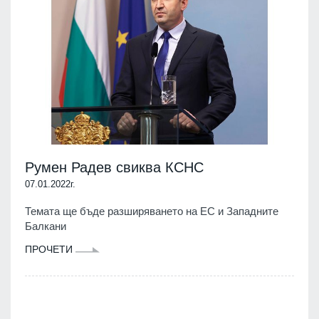
Румен Радев свиква КСНС
07.01.2022г.
Темата ще бъде разширяването на ЕС и Западните
Балкани
ПРОЧЕТИ