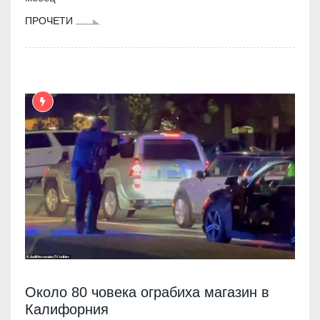
ПРОЧЕТИ
Около 80 човека ограбиха магазин в
Калифорния