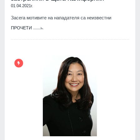
01.04.2021г.
Засега мотивите на нападателя са неизвестни
ПРОЧЕТИ