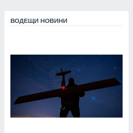
ВОДЕЩИ НОВИНИ