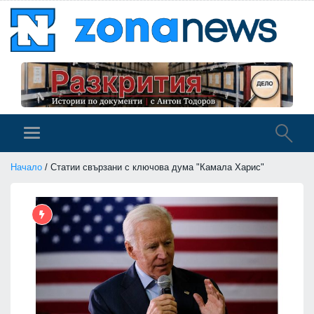
Начало
/ Статии свързани с ключова дума "Камала Харис"