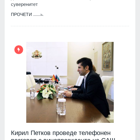
суверенитет
ПРОЧЕТИ
Кирил Петков проведе телефонен