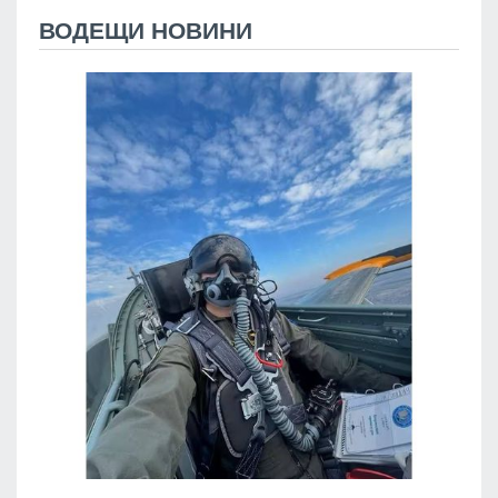
ВОДЕЩИ НОВИНИ