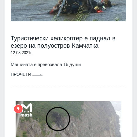
Туристически хеликоптер е паднал в
езеро на полуостров Камчатка
12.08.2021г.
Машината е превозвала 16 души
ПРОЧЕТИ