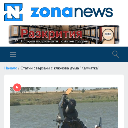
Начало
/ Статии свързани с ключова дума "Камчатка"