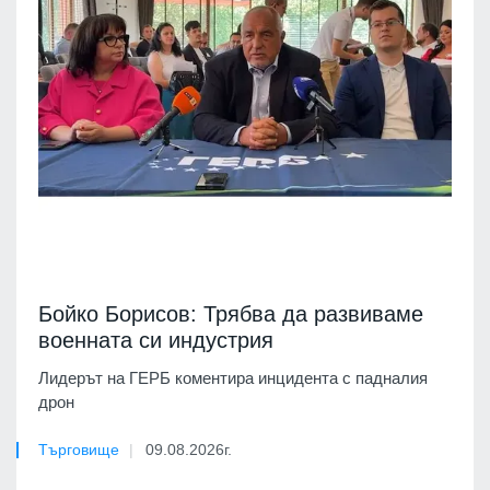
Бойко Борисов: Трябва да развиваме
военната си индустрия
Лидерът на ГЕРБ коментира инцидента с падналия
дрон
Търговище
09.08.2026г.