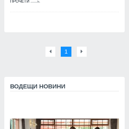
ПРОЧЕТИ
1
ВОДЕЩИ НОВИНИ