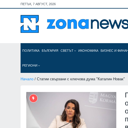
ПЕТЪК, 7 АВГУСТ, 2026
ПОЛИТИКА
БЪЛГАРИЯ
СВЕТЪТ
ИКОНОМИКА
БИЗНЕС И ФИНА
РЕГИОНИ
Начало
/ Статии свързани с ключова дума "Каталин Новак"