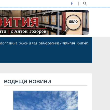
ВЕОПАЗВАНЕ
ЗАКОН И РЕД
ОБРАЗОВАНИЕ И РЕЛИГИЯ
КУЛТУРА
ВОДЕЩИ НОВИНИ