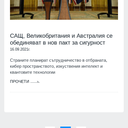
САЩ, Великобритания и Австралия се
обединяват в нов пакт за сигурност
16.09.2021г.
Страните планират сътрудничество в отбраната,
кибер пространството, изкуствения интелект и
квантовите технологии
ПРОЧЕТИ