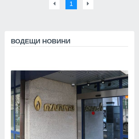
1
ВОДЕЩИ НОВИНИ