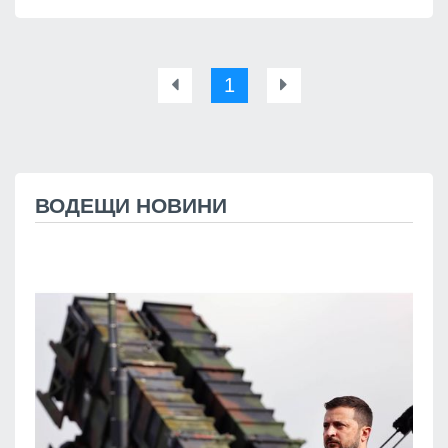
1
ВОДЕЩИ НОВИНИ