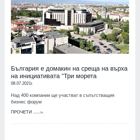
България е домакин на среща на върха
на инициативата "Три морета
08.07.2021г.
Над 400 компании ще участват в съпътстващия
бизнес форум
ПРОЧЕТИ