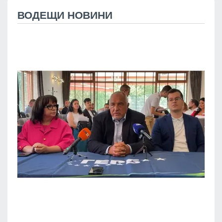
ВОДЕЩИ НОВИНИ