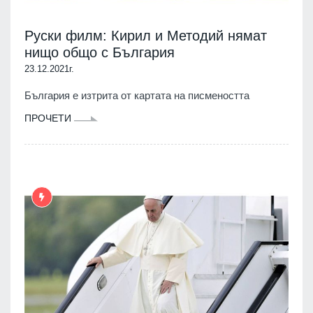
Руски филм: Кирил и Методий нямат
нищо общо с България
23.12.2021г.
България е изтрита от картата на писмеността
ПРОЧЕТИ