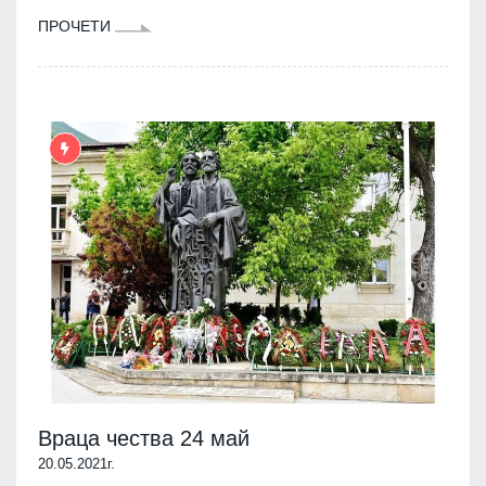
ПРОЧЕТИ
Враца чества 24 май
20.05.2021г.