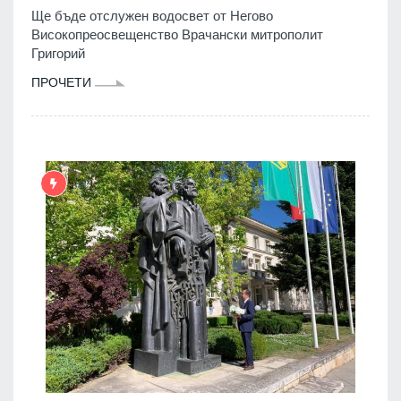
Ще бъде отслужен водосвет от Негово
Високопреосвещенство Врачански митрополит
Григорий
ПРОЧЕТИ