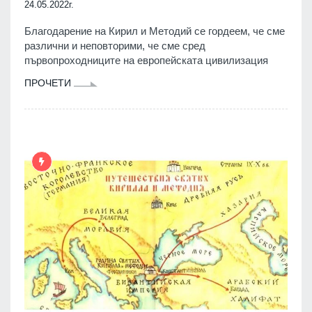
24.05.2022г.
Благодарение на Кирил и Методий се гордеем, че сме
различни и неповторими, че сме сред
първопроходниците на европейската цивилизация
ПРОЧЕТИ