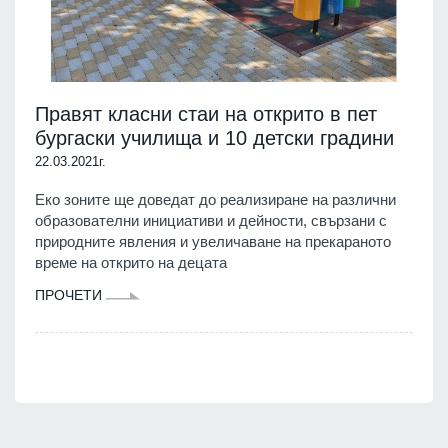
Правят класни стаи на открито в пет
бургаски училища и 10 детски градини
22.03.2021г.
Еко зоните ще доведат до реализиране на различни
образователни инициативи и дейности, свързани с
природните явления и увеличаване на прекараното
време на открито на децата
ПРОЧЕТИ