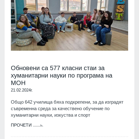
Обновени са 577 класни стаи за
хуманитарни науки по програма на
МОН
21.02.2024г.
Общо 642 училища бяха подкрепени, за да изградят
съвременна среда за качествено обучение по
хуманитарни науки, изкуства и спорт
ПРОЧЕТИ