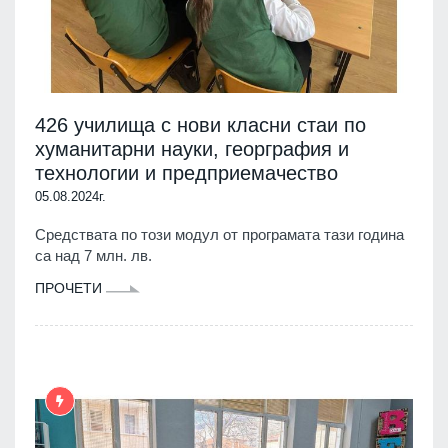
426 училища с нови класни стаи по
хуманитарни науки, георграфия и
технологии и предприемачество
05.08.2024г.
Средствата по този модул от програмата тази година
са над 7 млн. лв.
ПРОЧЕТИ