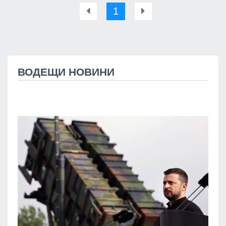
1
ВОДЕЩИ НОВИНИ