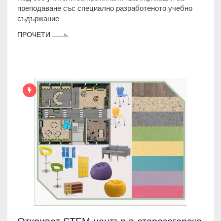
преподаване със специално разработеното учебно
съдържание
ПРОЧЕТИ