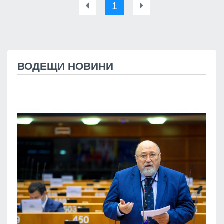
1
ВОДЕЩИ НОВИНИ