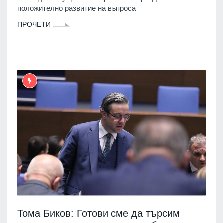
положително развитие на въпроса
ПРОЧЕТИ
Тома Биков: Готови сме да търсим