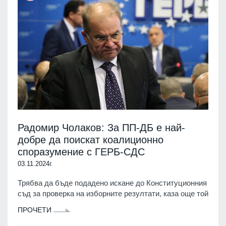
Радомир Чолаков: За ПП-ДБ е най-
добре да поискат коалиционно
споразумение с ГЕРБ-СДС
03.11.2024г.
Трябва да бъде подадено искане до Конституционния
съд за проверка на изборните резултати, каза още той
ПРОЧЕТИ