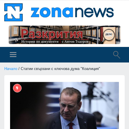
Начало
/ Статии свързани с ключова дума "Коалиция"