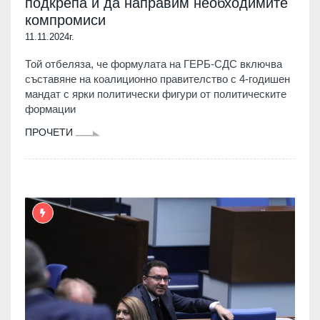
подкрепа и да направим необходимите
компромиси
11.11.2024г.
Той отбеляза, че формулата на ГЕРБ-СДС включва
съставяне на коалиционно правителство с 4-годишен
мандат с ярки политически фигури от политическите
формации
ПРОЧЕТИ