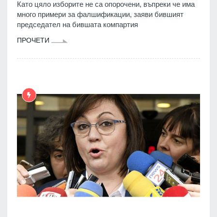
Като цяло изборите не са опорочени, въпреки че има
много примери за фалшификации, заяви бившият
председател на бившата компартия
ПРОЧЕТИ