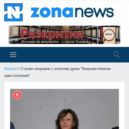
Начало
/ Статии свързани с ключова дума "Комунистически
престъпления"