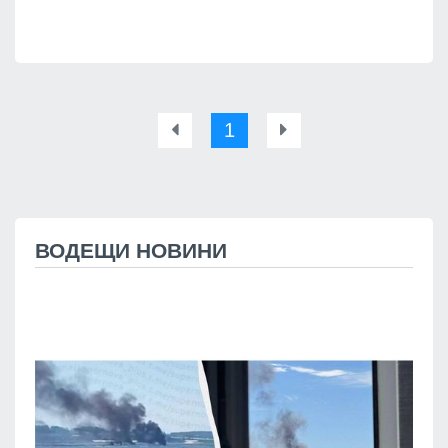
1
ВОДЕЩИ НОВИНИ