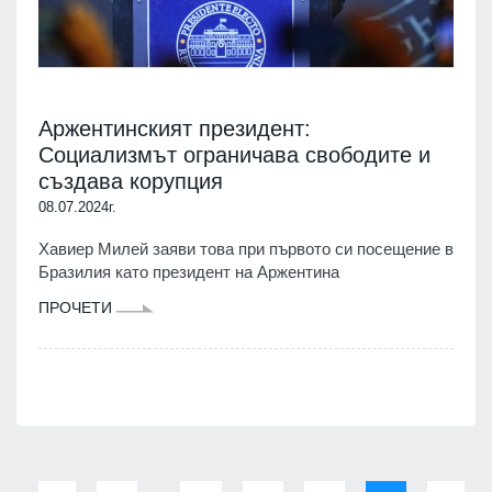
Аржентинският президент:
Социализмът ограничава свободите и
създава корупция
08.07.2024г.
Хавиер Милей заяви това при първото си посещение в
Бразилия като президент на Аржентина
ПРОЧЕТИ