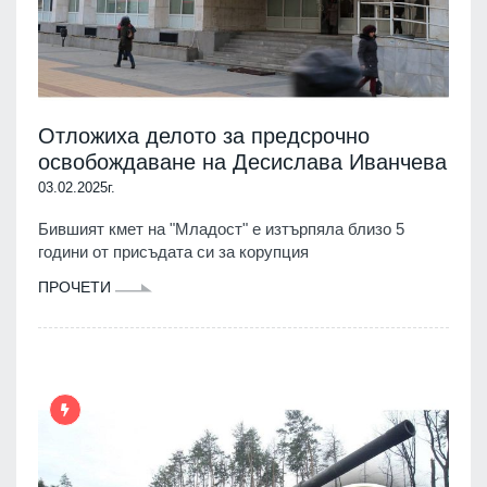
Отложиха делото за предсрочно
освобождаване на Десислава Иванчева
03.02.2025г.
Бившият кмет на "Младост" е изтърпяла близо 5
години от присъдата си за корупция
ПРОЧЕТИ