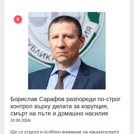
Борислав Сарафов разпореди по-строг
контрол върху делата за корупция,
смърт на пътя и домашно насилие
10.09.2024г.
Ще се отделя и особено внимание на наказателните