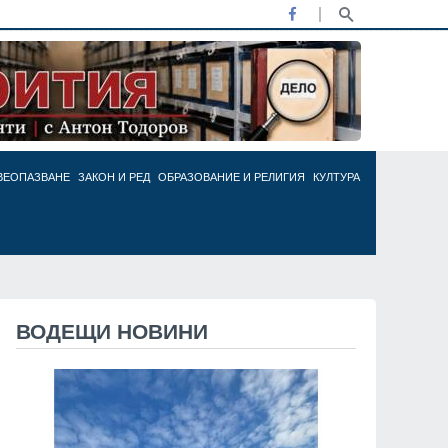
ВЕОПАЗВАНЕ
ЗАКОН И РЕД
ОБРАЗОВАНИЕ И РЕЛИГИЯ
КУЛТУРА
ВОДЕЩИ НОВИНИ