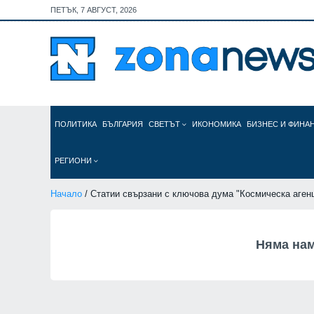
ПЕТЪК, 7 АВГУСТ, 2026
ПОЛИТИКА
БЪЛГАРИЯ
СВЕТЪТ
ИКОНОМИКА
БИЗНЕС И ФИНА
РЕГИОНИ
Начало
/ Статии свързани с ключова дума "Космическа аген
Няма нам