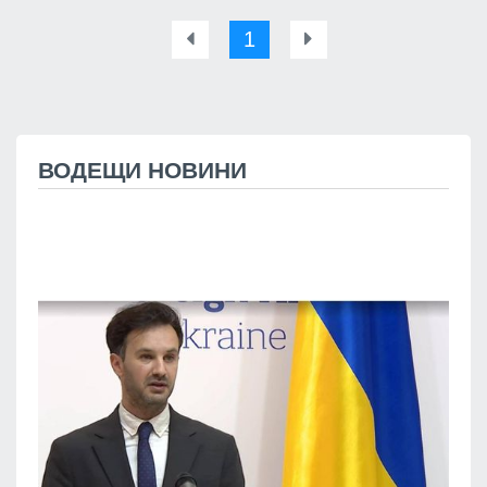
1
ВОДЕЩИ НОВИНИ