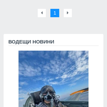
1
ВОДЕЩИ НОВИНИ