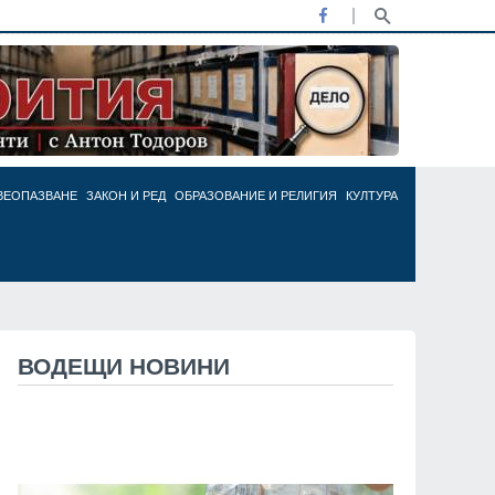
ВЕОПАЗВАНЕ
ЗАКОН И РЕД
ОБРАЗОВАНИЕ И РЕЛИГИЯ
КУЛТУРА
ВОДЕЩИ НОВИНИ