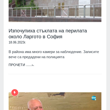
Изпочупиха стъклата на перилата
около Ларгото в София
18.06.2023г.
В района има много камери за наблюдение. Записите
вече са предадени на полицията
ПРОЧЕТИ