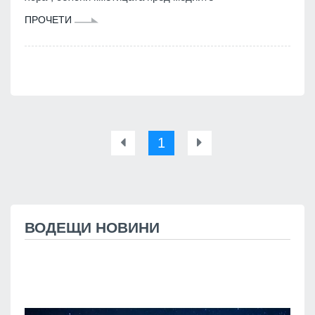
ПРОЧЕТИ
1
ВОДЕЩИ НОВИНИ