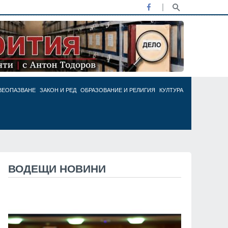
ВЕОПАЗВАНЕ
ЗАКОН И РЕД
ОБРАЗОВАНИЕ И РЕЛИГИЯ
КУЛТУРА
ВОДЕЩИ НОВИНИ