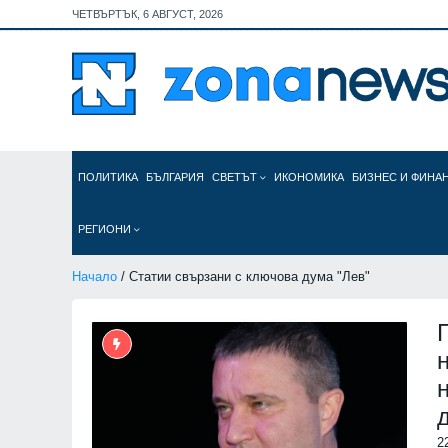
ЧЕТВЪРТЪК, 6 АВГУСТ, 2026
ПОЛИТИКА
БЪЛГАРИЯ
СВЕТЪТ
ИКОНОМИКА
БИЗНЕС И ФИНА
РЕГИОНИ
Начало
/ Статии свързани с ключова дума "Лев"
2