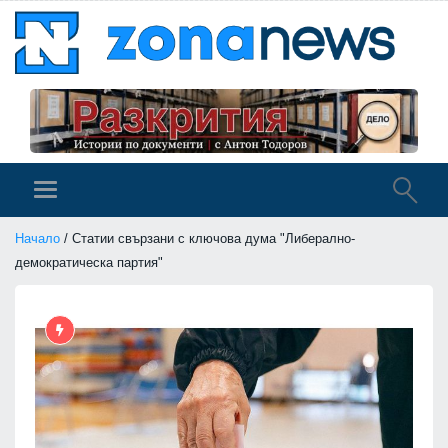
Начало
/ Статии свързани с ключова дума "Либерално-
демократическа партия"