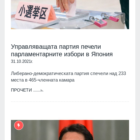
Управляващата партия печели
парламентарните избори в Япония
31.10.2021г.
Либерано-демократическата партия спечели над 233
места в 465-членната камара
ПРОЧЕТИ