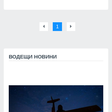
1
ВОДЕЩИ НОВИНИ