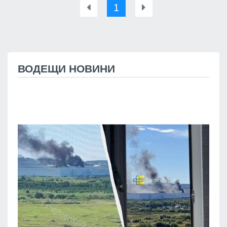
1
ВОДЕЩИ НОВИНИ