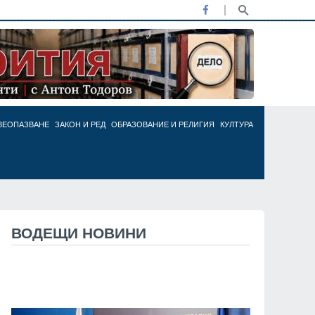
ВЕОПАЗВАНЕ
ЗАКОН И РЕД
ОБРАЗОВАНИЕ И РЕЛИГИЯ
КУЛТУРА
ВОДЕЩИ НОВИНИ