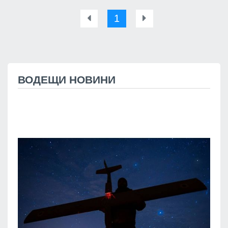
1
ВОДЕЩИ НОВИНИ