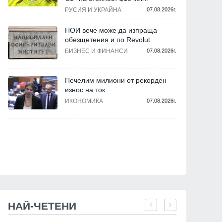
РУСИЯ И УКРАЙНА
07.08.2026г.
НОИ вече може да изпраща
обезщетения и по Revolut
БИЗНЕС И ФИНАНСИ
07.08.2026г.
Печелим милиони от рекорден
износ на ток
ИКОНОМИКА
07.08.2026г.
НАЙ-ЧЕТЕНИ