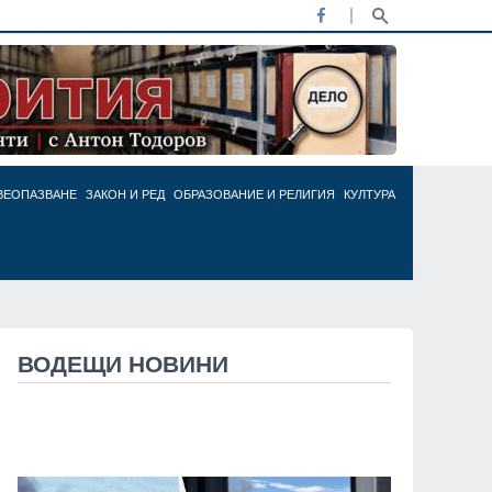
ВЕОПАЗВАНЕ
ЗАКОН И РЕД
ОБРАЗОВАНИЕ И РЕЛИГИЯ
КУЛТУРА
ВОДЕЩИ НОВИНИ