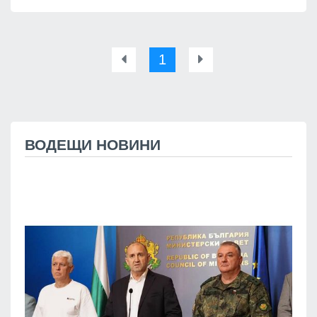
1
ВОДЕЩИ НОВИНИ