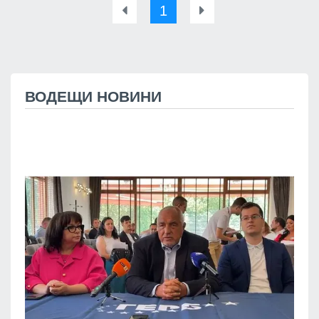
1
ВОДЕЩИ НОВИНИ