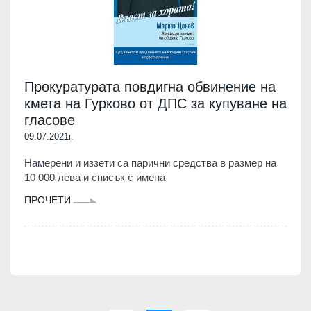
Прокуратурата повдигна обвинение на
кмета на Гурково от ДПС за купуване на
гласове
09.07.2021г.
Намерени и иззети са парични средства в размер на
10 000 лева и списък с имена
ПРОЧЕТИ