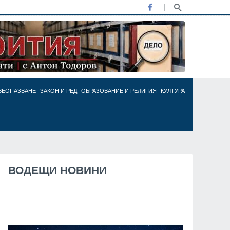
ВЕОПАЗВАНЕ
ЗАКОН И РЕД
ОБРАЗОВАНИЕ И РЕЛИГИЯ
КУЛТУРА
ВОДЕЩИ НОВИНИ