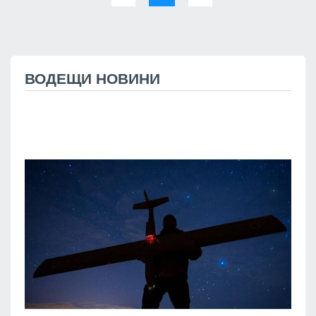
ВОДЕЩИ НОВИНИ